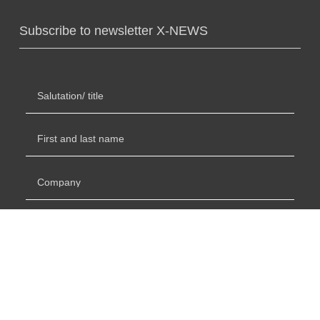
Subscribe to newsletter X-NEWS