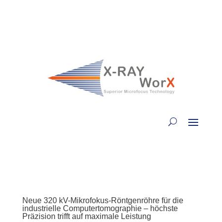
Neue 320 kV-Mikrofokus-Röntgenröhre für die
industrielle Computertomographie – höchste
Präzision trifft auf maximale Leistung