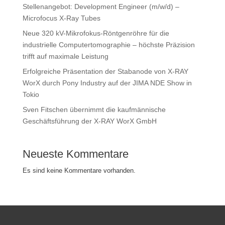
Stellenangebot: Development Engineer (m/w/d) –
Microfocus X-Ray Tubes
Neue 320 kV-Mikrofokus-Röntgenröhre für die
industrielle Computertomographie – höchste Präzision
trifft auf maximale Leistung
Erfolgreiche Präsentation der Stabanode von X-RAY
WorX durch Pony Industry auf der JIMA NDE Show in
Tokio
Sven Fitschen übernimmt die kaufmännische
Geschäftsführung der X-RAY WorX GmbH
Neueste Kommentare
Es sind keine Kommentare vorhanden.