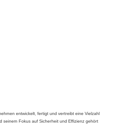
hmen entwickelt, fertigt und vertreibt eine Vielzahl
d seinem Fokus auf Sicherheit und Effizienz gehört