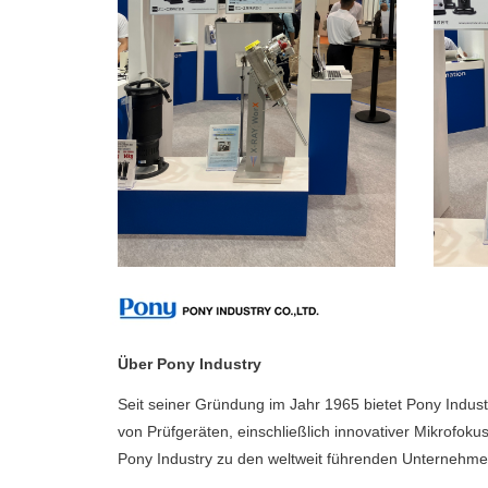
Über Pony Industry
Seit seiner Gründung im Jahr 1965 bietet Pony Industr
von Prüfgeräten, einschließlich innovativer Mikrofok
Pony Industry zu den weltweit führenden Unternehme