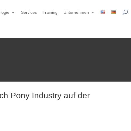
logie
Services
Training
Unternehmen
h Pony Industry auf der