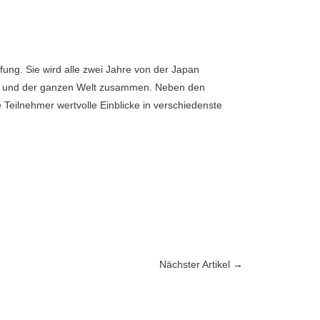
ung. Sie wird alle zwei Jahre von der Japan
pan und der ganzen Welt zusammen. Neben den
Teilnehmer wertvolle Einblicke in verschiedenste
Nächster Artikel
→