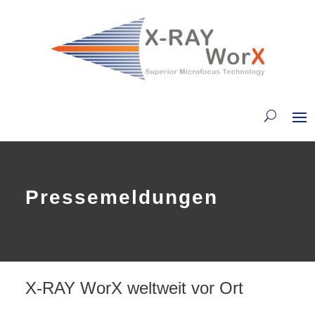
Pressemeldungen
X-RAY WorX weltweit vor Ort