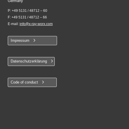
Germany
P: +49 5131 / 48712 – 60
F: +49 5131 / 48712 – 66
E-mail:
info@x-ray-worx.com
Impressum
Datenschutzerklärung
Code of conduct