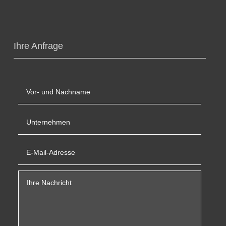
Ihre Anfrage