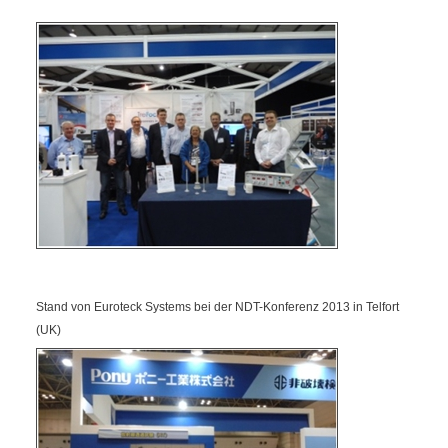
Stand von Euroteck Systems bei der NDT-Konferenz 2013 in Telfort
(UK)