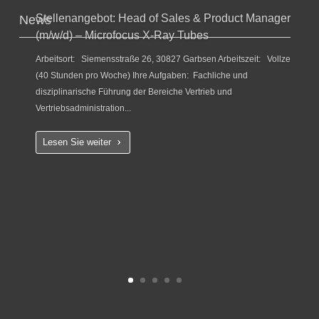
Stellenangebot: Head of Sales & Product Manager
News
(m/w/d) – Microfocus X-Ray Tubes
Arbeitsort: Siemensstraße 26, 30827 Garbsen Arbeitszeit: Vollzeit
(40 Stunden pro Woche) Ihre Aufgaben: Fachliche und
disziplinarische Führung der Bereiche Vertrieb und
Vertriebsadministration...
Lesen Sie weiter