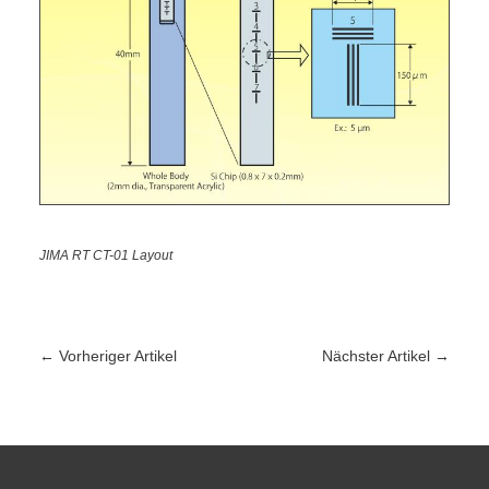
JIMA RT CT-01 Layout
←
Vorheriger Artikel
Nächster Artikel
→