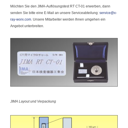
Möchten Sie den JIMA-Auflösungstest RT CT-01 erwerben, dann
senden Sie bitte eine E-Mail an unsere Serviceabteilung:
service@x-
ray-worx.com
. Unsere Mitarbeiter werden Ihnen umgehen ein
Angebot unterbreiten.
JIMA Layout und Verpackung