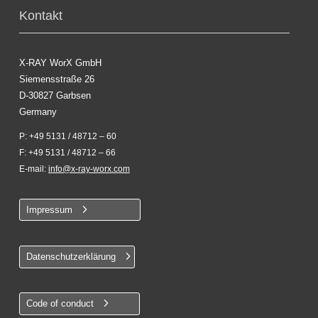
Kontakt
X-RAY WorX GmbH
Siemensstraße 26
D-30827 Garbsen
Germany
P: +49 5131 / 48712 – 60
F: +49 5131 / 48712 – 66
E-mail:
info@x-ray-worx.com
Impressum
Datenschutzerklärung
Code of conduct