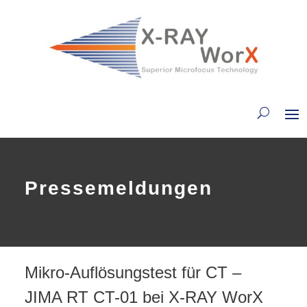
Pressemeldungen
Mikro-Auflösungstest für CT –
JIMA RT CT-01 bei X-RAY WorX