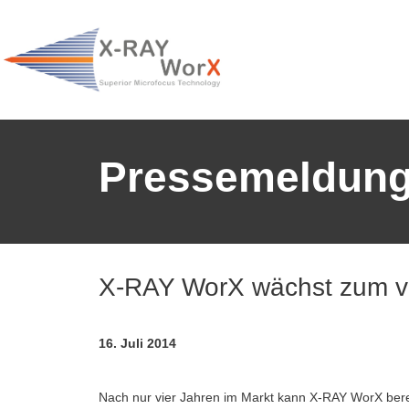
Pressemeldun
X-RAY WorX wächst zum vie
16. Juli 2014
Nach nur vier Jahren im Markt kann X-RAY WorX bere