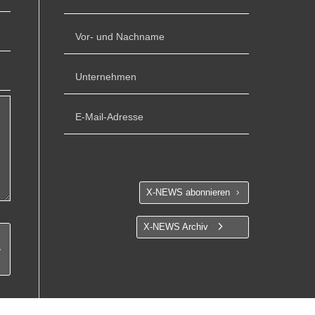
X-NEWS abonnieren
X-NEWS Archiv