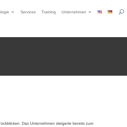
logie
Services
Training
Unternehmen
ückblicken. Das Unternehmen steigerte bereits zum